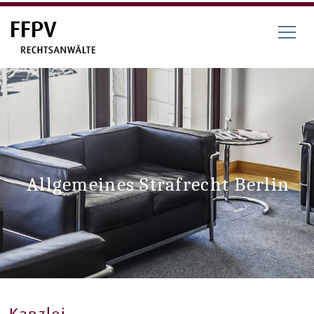
Allgemeines Strafrecht Berlin