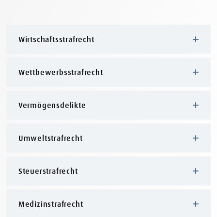
Wirtschaftsstrafrecht
Wettbewerbsstrafrecht
Vermögensdelikte
Umweltstrafrecht
Steuerstrafrecht
Medizinstrafrecht