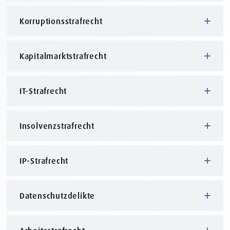
Korruptionsstrafrecht
Kapitalmarktstrafrecht
IT-Strafrecht
Insolvenzstrafrecht
IP-Strafrecht
Datenschutzdelikte