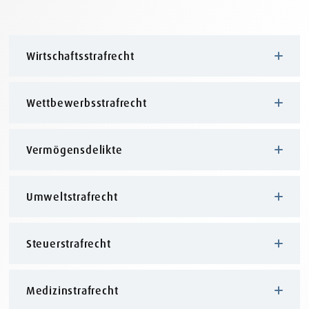
Wirtschaftsstrafrecht
Wettbewerbsstrafrecht
Vermögensdelikte
Umweltstrafrecht
Steuerstrafrecht
Medizinstrafrecht