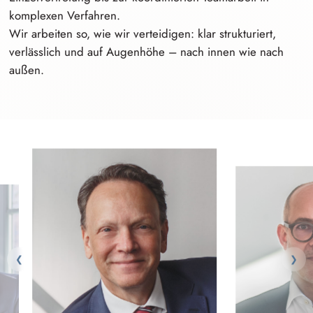
komplexen Verfahren.
Wir arbeiten so, wie wir verteidigen: klar strukturiert,
verlässlich und auf Augenhöhe – nach innen wie nach
außen.
❮
❯