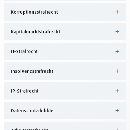
Korruptionsstrafrecht
Kapitalmarktstrafrecht
IT-Strafrecht
Insolvenzstrafrecht
IP-Strafrecht
Datenschutzdelikte