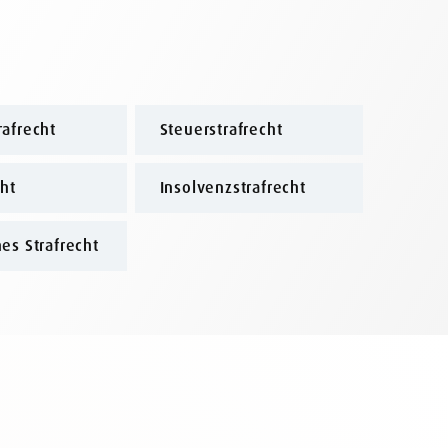
afrecht
Steuerstrafrecht
cht
Insolvenzstrafrecht
es Strafrecht