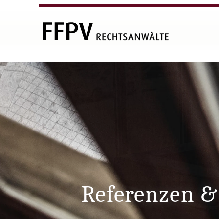
Referenzen &