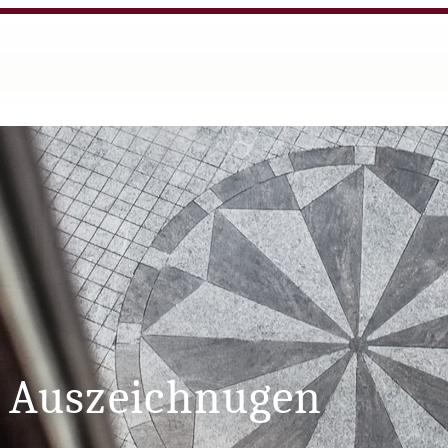
 Auszeichnugen