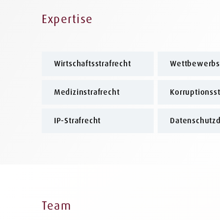
Expertise
Wirtschaftsstrafrecht
Wettbewerbss
Medizinstrafrecht
Korruptionsst
IP-Strafrecht
Datenschutzd
Team