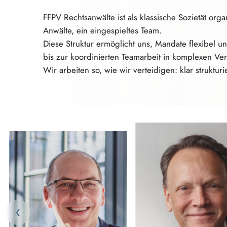
FFPV Rechtsanwälte ist als klassische Sozietät orga
Anwälte, ein eingespieltes Team.
Diese Struktur ermöglicht uns, Mandate flexibel u
bis zur koordinierten Teamarbeit in komplexen Ver
Wir arbeiten so, wie wir verteidigen: klar struktu
❮